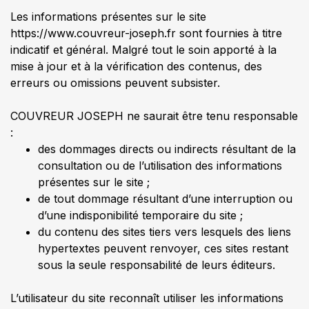
Les informations présentes sur le site
https://www.couvreur-joseph.fr sont fournies à titre
indicatif et général. Malgré tout le soin apporté à la
mise à jour et à la vérification des contenus, des
erreurs ou omissions peuvent subsister.
COUVREUR JOSEPH ne saurait être tenu responsable
:
des dommages directs ou indirects résultant de la
consultation ou de l’utilisation des informations
présentes sur le site ;
de tout dommage résultant d’une interruption ou
d’une indisponibilité temporaire du site ;
du contenu des sites tiers vers lesquels des liens
hypertextes peuvent renvoyer, ces sites restant
sous la seule responsabilité de leurs éditeurs.
L’utilisateur du site reconnaît utiliser les informations