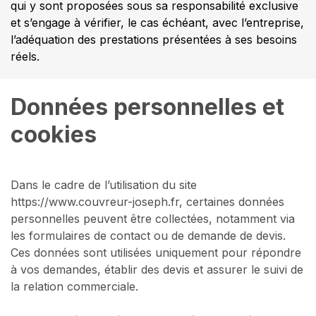
qui y sont proposées sous sa responsabilité exclusive
et s’engage à vérifier, le cas échéant, avec l’entreprise,
l’adéquation des prestations présentées à ses besoins
réels.
Données personnelles et 
cookies
Dans le cadre de l’utilisation du site
https://www.couvreur-joseph.fr, certaines données
personnelles peuvent être collectées, notamment via
les formulaires de contact ou de demande de devis.
Ces données sont utilisées uniquement pour répondre
à vos demandes, établir des devis et assurer le suivi de
la relation commerciale.