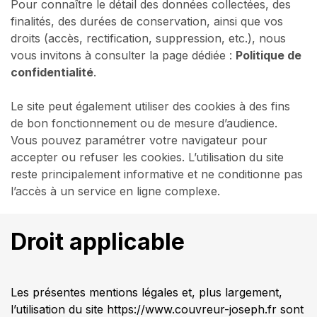
Pour connaître le détail des données collectées, des
finalités, des durées de conservation, ainsi que vos
droits (accès, rectification, suppression, etc.), nous
vous invitons à consulter la page dédiée :
Politique de
confidentialité
.
Le site peut également utiliser des cookies à des fins
de bon fonctionnement ou de mesure d’audience.
Vous pouvez paramétrer votre navigateur pour
accepter ou refuser les cookies. L’utilisation du site
reste principalement informative et ne conditionne pas
l’accès à un service en ligne complexe.
Droit applicable
Les présentes mentions légales et, plus largement,
l’utilisation du site https://www.couvreur-joseph.fr sont