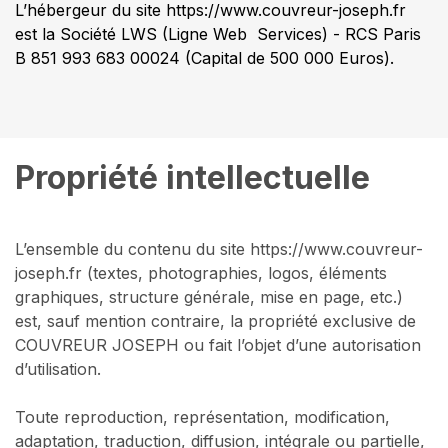
L’hébergeur du site https://www.couvreur-joseph.fr
est la Société LWS (Ligne Web Services) - RCS Paris
B 851 993 683 00024 (Capital de 500 000 Euros).
Propriété intellectuelle
L’ensemble du contenu du site https://www.couvreur-
joseph.fr (textes, photographies, logos, éléments
graphiques, structure générale, mise en page, etc.)
est, sauf mention contraire, la propriété exclusive de
COUVREUR JOSEPH ou fait l’objet d’une autorisation
d’utilisation.
Toute reproduction, représentation, modification,
adaptation, traduction, diffusion, intégrale ou partielle,