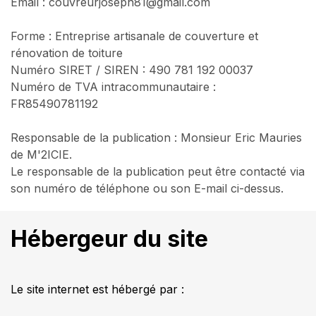
Email : couvreurjoseph81@gmail.com
Forme : Entreprise artisanale de couverture et
rénovation de toiture
Numéro SIRET / SIREN : 490 781 192 00037
Numéro de TVA intracommunautaire :
FR85490781192
Responsable de la publication : Monsieur Eric Mauries
de M'2ICIE.
Le responsable de la publication peut être contacté via
son numéro de téléphone ou son E-mail ci-dessus.
Hébergeur du site
Le site internet est hébergé par :