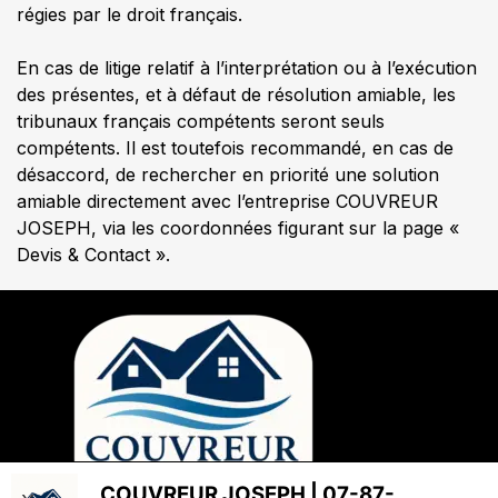
régies par le droit français.
En cas de litige relatif à l’interprétation ou à l’exécution
des présentes, et à défaut de résolution amiable, les
tribunaux français compétents seront seuls
compétents. Il est toutefois recommandé, en cas de
désaccord, de rechercher en priorité une solution
amiable directement avec l’entreprise COUVREUR
JOSEPH, via les coordonnées figurant sur la page «
Devis & Contact ».
COUVREUR JOSEPH | 07-87-