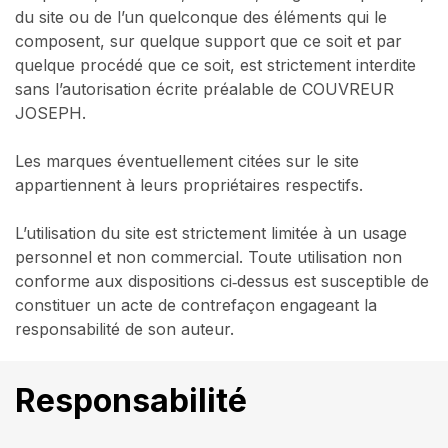
du site ou de l’un quelconque des éléments qui le
composent, sur quelque support que ce soit et par
quelque procédé que ce soit, est strictement interdite
sans l’autorisation écrite préalable de COUVREUR
JOSEPH.
Les marques éventuellement citées sur le site
appartiennent à leurs propriétaires respectifs.
L’utilisation du site est strictement limitée à un usage
personnel et non commercial. Toute utilisation non
conforme aux dispositions ci‑dessus est susceptible de
constituer un acte de contrefaçon engageant la
responsabilité de son auteur.
Responsabilité